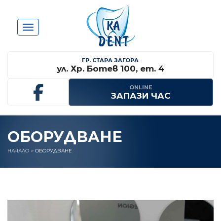
Toggle navigation
ГР. СТАРА ЗАГОРА
ул. Хр. Ботев 100, ет. 4
ONLINE
ЗАПАЗИ ЧАС
ОБОРУДВАНЕ
НАЧАЛО
>
ОБОРУДВАНЕ