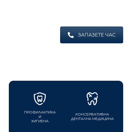
ЗАПАЗЕТЕ ЧАС
ПРОФИЛАКТИКА
КОНСЕРВАТИВНА
И
ДЕНТАЛНА МЕДИЦИНА
ХИГИЕНА