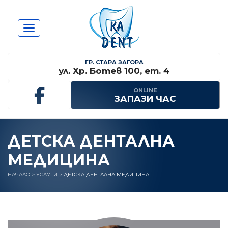
Toggle navigation
ГР. СТАРА ЗАГОРА
ул. Хр. Ботев 100, ет. 4
ONLINE
ЗАПАЗИ ЧАС
ДЕТСКА ДЕНТАЛНА
МЕДИЦИНА
НАЧАЛО
>
УСЛУГИ
>
ДЕТСКА ДЕНТАЛНА МЕДИЦИНА