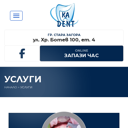
Toggle navigation
ГР. СТАРА ЗАГОРА
ул. Хр. Ботев 100, ет. 4
ONLINE
ЗАПАЗИ ЧАС
УСЛУГИ
НАЧАЛО
>
УСЛУГИ